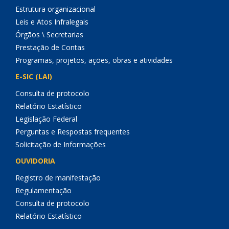
Estrutura organizacional
Leis e Atos Infralegais
Órgãos \ Secretarias
Prestação de Contas
Programas, projetos, ações, obras e atividades
E-SIC (LAI)
Consulta de protocolo
Relatório Estatístico
Legislação Federal
Perguntas e Respostas frequentes
Solicitação de Informações
OUVIDORIA
Registro de manifestação
Regulamentação
Consulta de protocolo
Relatório Estatístico