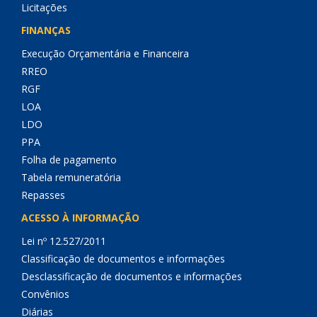
Licitações
FINANÇAS
Execução Orçamentária e Financeira
RREO
RGF
LOA
LDO
PPA
Folha de pagamento
Tabela remuneratória
Repasses
ACESSO À INFORMAÇÃO
Lei nº 12.527/2011
Classificação de documentos e informações
Desclassificação de documentos e informações
Convênios
Diárias