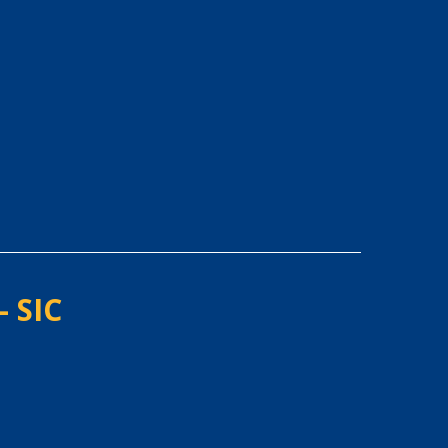
- SIC