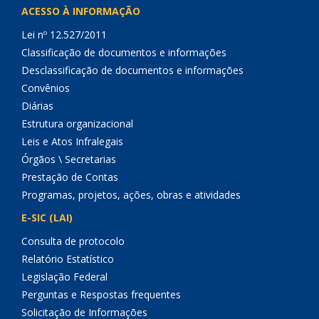
ACESSO À INFORMAÇÃO
Lei nº 12.527/2011
Classificação de documentos e informações
Desclassificação de documentos e informações
Convênios
Diárias
Estrutura organizacional
Leis e Atos Infralegais
Órgãos \ Secretarias
Prestação de Contas
Programas, projetos, ações, obras e atividades
E-SIC (LAI)
Consulta de protocolo
Relatório Estatístico
Legislação Federal
Perguntas e Respostas frequentes
Solicitação de Informações