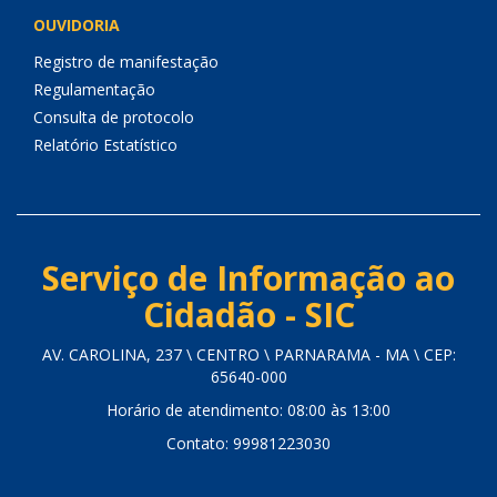
OUVIDORIA
Registro de manifestação
Regulamentação
Consulta de protocolo
Relatório Estatístico
Serviço de Informação ao
Cidadão - SIC
AV. CAROLINA, 237 \ CENTRO \ PARNARAMA - MA \ CEP:
65640-000
Horário de atendimento: 08:00 às 13:00
Contato: 99981223030