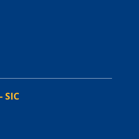
- SIC